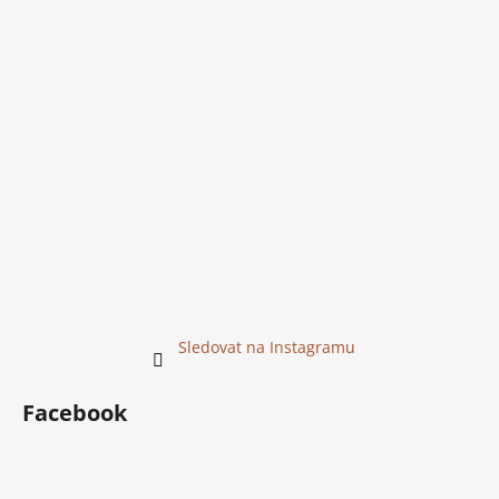
Sledovat na Instagramu
Facebook