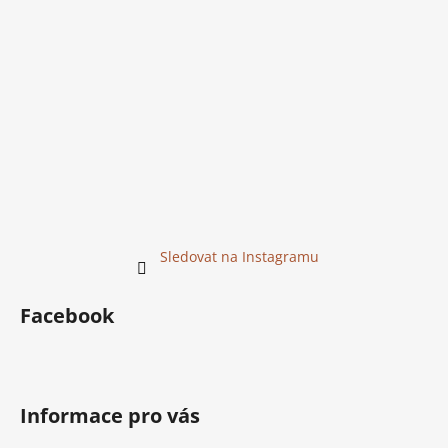
Sledovat na Instagramu
Facebook
Informace pro vás